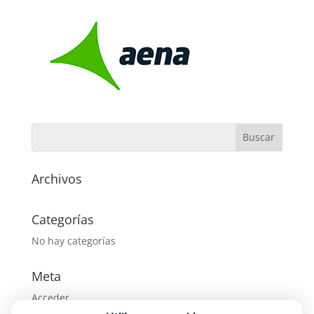
Archivos
Categorías
No hay categorías
Meta
Acceder