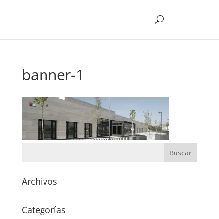
banner-1
Archivos
Categorías