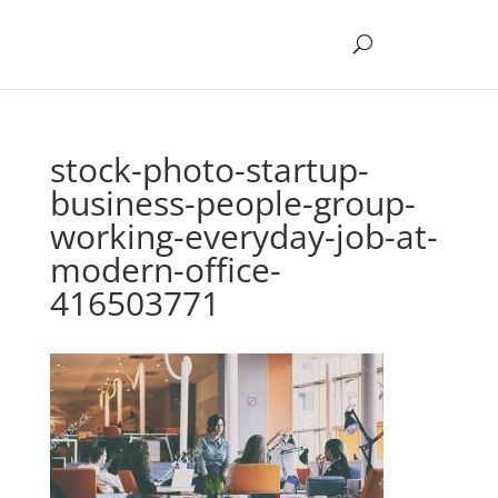
stock-photo-startup-
business-people-group-
working-everyday-job-at-
modern-office-
416503771