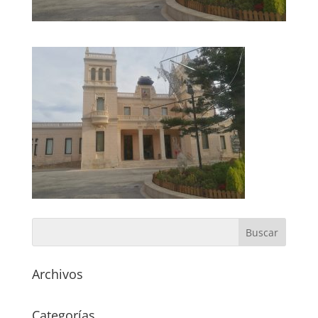
Archivos
Categorías