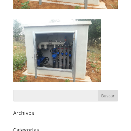
Archivos
Categorías