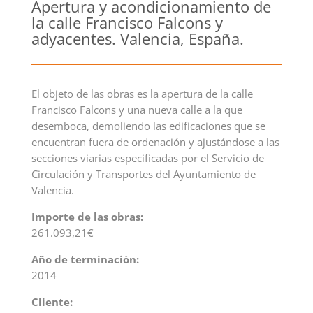
Apertura y acondicionamiento de
la calle Francisco Falcons y
adyacentes. Valencia, España.
El objeto de las obras es la apertura de la calle
Francisco Falcons y una nueva calle a la que
desemboca, demoliendo las edificaciones que se
encuentran fuera de ordenación y ajustándose a las
secciones viarias especificadas por el Servicio de
Circulación y Transportes del Ayuntamiento de
Valencia.
Importe de las obras:
261.093,21€
Año de terminación:
2014
Cliente: