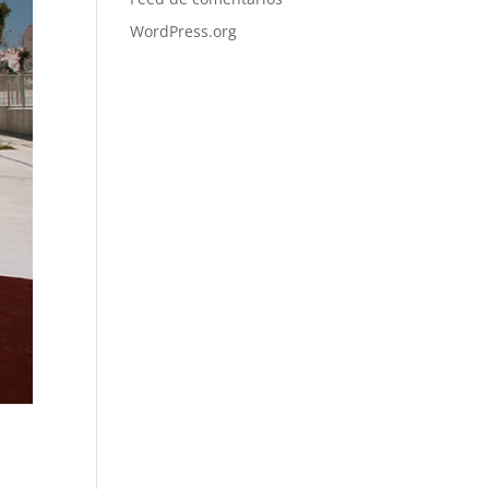
WordPress.org