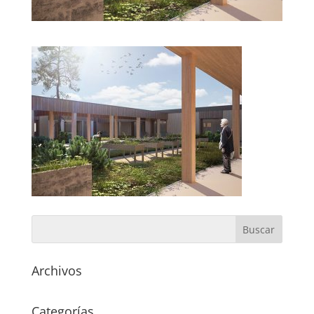
Archivos
Categorías