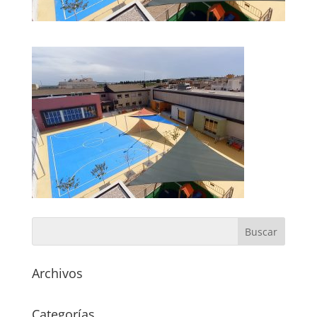
Archivos
Categorías