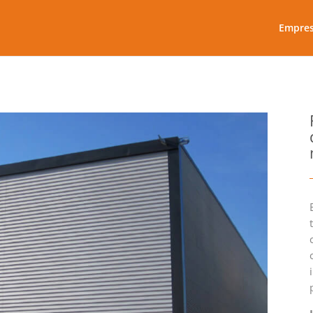
Empre