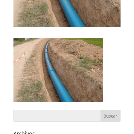
Archivos