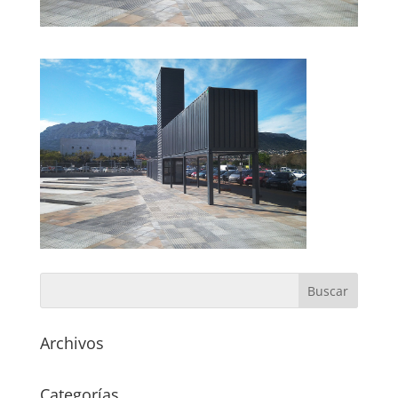
Archivos
Categorías