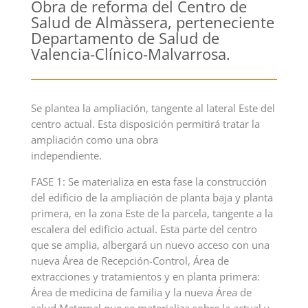
Obra de reforma del Centro de
Salud de Almàssera, perteneciente
Departamento de Salud de
Valencia-Clínico-Malvarrosa.
Se plantea la ampliación, tangente al lateral Este del
centro actual. Esta disposición permitirá tratar la
ampliación como una obra
independiente.
FASE 1: Se materializa en esta fase la construcción
del edificio de la ampliación de planta baja y planta
primera, en la zona Este de la parcela, tangente a la
escalera del edificio actual. Esta parte del centro
que se amplia, albergará un nuevo acceso con una
nueva Área de Recepción-Control, Área de
extracciones y tratamientos y en planta primera:
Área de medicina de familia y la nueva Área de