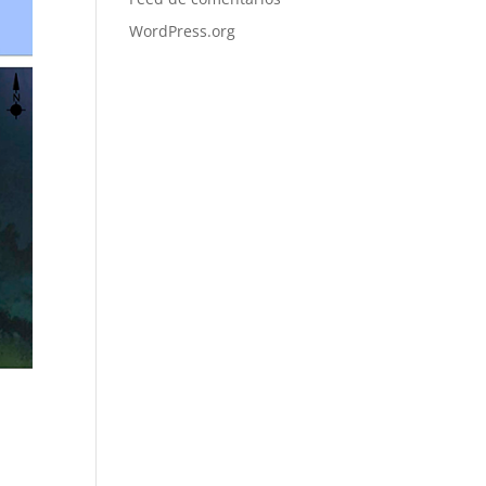
WordPress.org