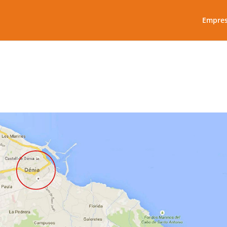
Empre