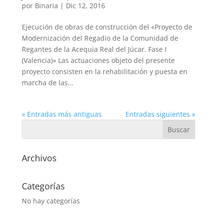
por
Binaria
|
Dic 12, 2016
Ejecución de obras de construcción del «Proyecto de
Modernización del Regadío de la Comunidad de
Regantes de la Acequia Real del Júcar. Fase I
(Valencia)» Las actuaciones objeto del presente
proyecto consisten en la rehabilitación y puesta en
marcha de las...
« Entradas más antiguas
Entradas siguientes »
Archivos
Categorías
No hay categorías