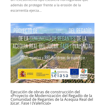
además de proteger frente a la erosión de la
escorrentía ejerza...
Ejecución de obras de construcción del
«Proyecto de Modernización del Regadío de la
Comunidad de Regantes de la Acequia Real del
Júcar. Fase I (Valencia)»