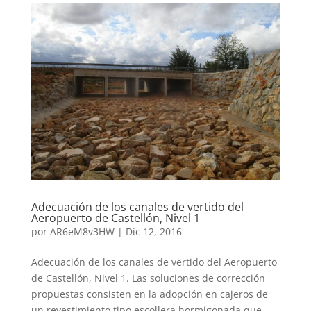
Adecuación de los canales de vertido del
Aeropuerto de Castellón, Nivel 1
por
AR6eM8v3HW
|
Dic 12, 2016
Adecuación de los canales de vertido del Aeropuerto
de Castellón, Nivel 1. Las soluciones de corrección
propuestas consisten en la adopción en cajeros de
un revestimiento tipo escollera hormigonada que