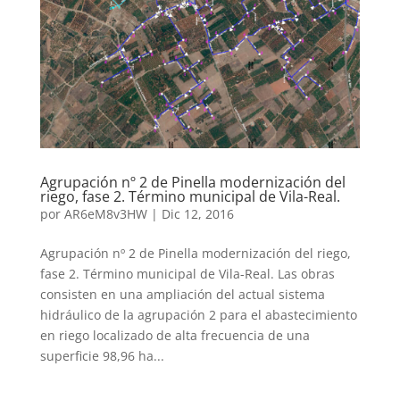
Agrupación nº 2 de Pinella modernización del
riego, fase 2. Término municipal de Vila-Real.
por
AR6eM8v3HW
|
Dic 12, 2016
Agrupación nº 2 de Pinella modernización del riego,
fase 2. Término municipal de Vila-Real. Las obras
consisten en una ampliación del actual sistema
hidráulico de la agrupación 2 para el abastecimiento
en riego localizado de alta frecuencia de una
superficie 98,96 ha...