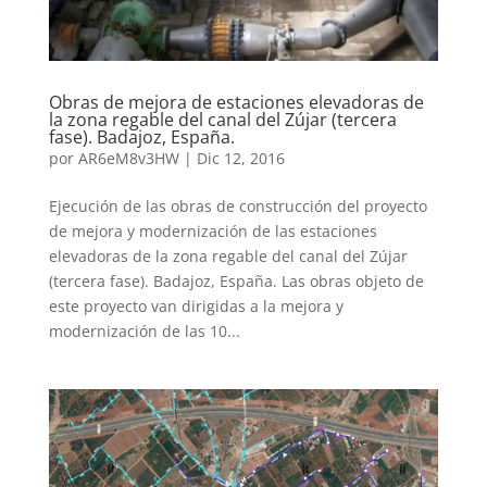
Obras de mejora de estaciones elevadoras de
la zona regable del canal del Zújar (tercera
fase). Badajoz, España.
por
AR6eM8v3HW
|
Dic 12, 2016
Ejecución de las obras de construcción del proyecto
de mejora y modernización de las estaciones
elevadoras de la zona regable del canal del Zújar
(tercera fase). Badajoz, España. Las obras objeto de
este proyecto van dirigidas a la mejora y
modernización de las 10...