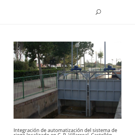
Integración de automatización del sistema de